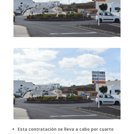
Esta contratación se lleva a cabo por cuarto