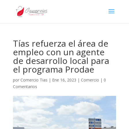
Tías refuerza el área de
empleo con un agente
de desarrollo local para
el programa Prodae
por
Comercio Tias
|
Ene 16, 2023
|
Comercio
|
0
Comentarios