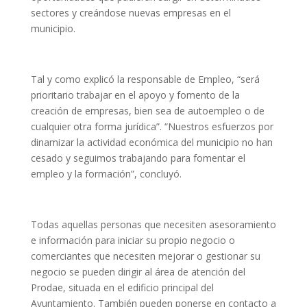
sectores y creándose nuevas empresas en el
municipio.
Tal y como explicó la responsable de Empleo, “será
prioritario trabajar en el apoyo y fomento de la
creación de empresas, bien sea de autoempleo o de
cualquier otra forma jurídica”. “Nuestros esfuerzos por
dinamizar la actividad económica del municipio no han
cesado y seguimos trabajando para fomentar el
empleo y la formación”, concluyó.
Todas aquellas personas que necesiten asesoramiento
e información para iniciar su propio negocio o
comerciantes que necesiten mejorar o gestionar su
negocio se pueden dirigir al área de atención del
Prodae, situada en el edificio principal del
Ayuntamiento. También pueden ponerse en contacto a