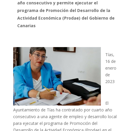
año consecutivo y permite ejecutar el
programa de Promoción del Desarrollo de la
Actividad Económica (Prodae) del Gobierno de
Canarias
Tías,
16 de
enero
de
2023
El
Ayuntamiento de Tías ha contratado por cuarto año
consecutivo a una agente de empleo y desarrollo local
para ejecutar el programa de Promoción del
Desarrollo de la Actividad Económica (Prodae) en el