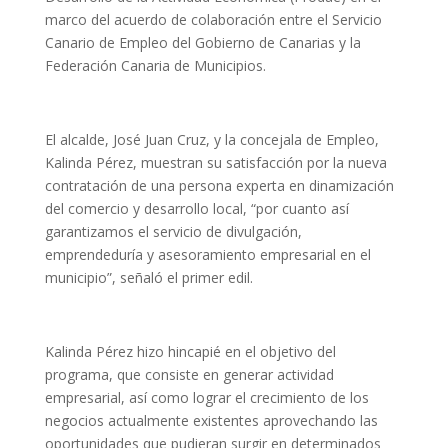
marco del acuerdo de colaboración entre el Servicio
Canario de Empleo del Gobierno de Canarias y la
Federación Canaria de Municipios.
El alcalde, José Juan Cruz, y la concejala de Empleo,
Kalinda Pérez, muestran su satisfacción por la nueva
contratación de una persona experta en dinamización
del comercio y desarrollo local, “por cuanto así
garantizamos el servicio de divulgación,
emprendeduría y asesoramiento empresarial en el
municipio”, señaló el primer edil.
Kalinda Pérez hizo hincapié en el objetivo del
programa, que consiste en generar actividad
empresarial, así como lograr el crecimiento de los
negocios actualmente existentes aprovechando las
oportunidades que pudieran surgir en determinados