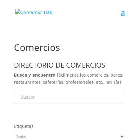
Comercios
DIRECTORIO DE COMERCIOS
Busca y encuentra
fácilmente los comercios, bares,
restaurantes, cafeterías, profesionales, etc… en Tías​
Etiquetas