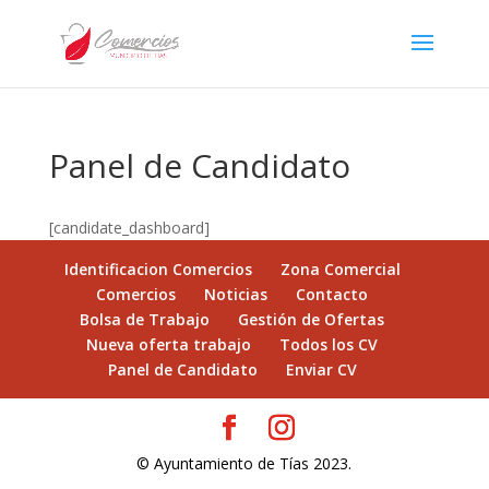
Panel de Candidato
[candidate_dashboard]
Identificacion Comercios
Zona Comercial
Comercios
Noticias
Contacto
Bolsa de Trabajo
Gestión de Ofertas
Nueva oferta trabajo
Todos los CV
Panel de Candidato
Enviar CV
© Ayuntamiento de Tías 2023.