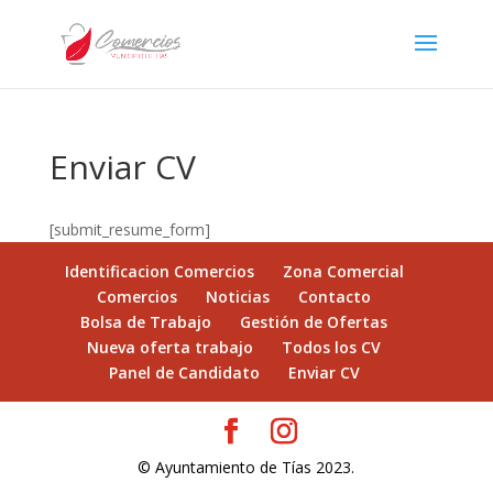
Enviar CV
[submit_resume_form]
Identificacion Comercios
Zona Comercial
Comercios
Noticias
Contacto
Bolsa de Trabajo
Gestión de Ofertas
Nueva oferta trabajo
Todos los CV
Panel de Candidato
Enviar CV
© Ayuntamiento de Tías 2023.