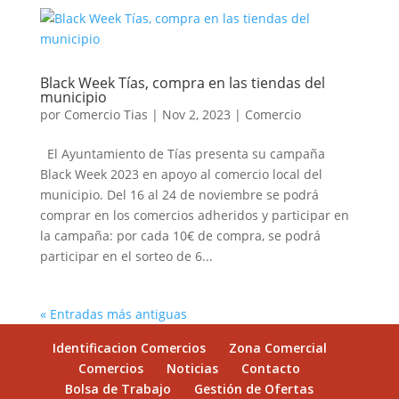
Black Week Tías, compra en las tiendas del
municipio
por
Comercio Tias
|
Nov 2, 2023
|
Comercio
El Ayuntamiento de Tías presenta su campaña
Black Week 2023 en apoyo al comercio local del
municipio. Del 16 al 24 de noviembre se podrá
comprar en los comercios adheridos y participar en
la campaña: por cada 10€ de compra, se podrá
participar en el sorteo de 6...
« Entradas más antiguas
Identificacion Comercios
Zona Comercial
Comercios
Noticias
Contacto
Bolsa de Trabajo
Gestión de Ofertas