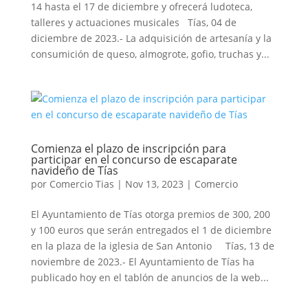
14 hasta el 17 de diciembre y ofrecerá ludoteca,
talleres y actuaciones musicales Tías, 04 de
diciembre de 2023.- La adquisición de artesanía y la
consumición de queso, almogrote, gofio, truchas y...
Comienza el plazo de inscripción para
participar en el concurso de escaparate
navideño de Tías
por
Comercio Tias
|
Nov 13, 2023
|
Comercio
El Ayuntamiento de Tías otorga premios de 300, 200
y 100 euros que serán entregados el 1 de diciembre
en la plaza de la iglesia de San Antonio Tías, 13 de
noviembre de 2023.- El Ayuntamiento de Tías ha
publicado hoy en el tablón de anuncios de la web...