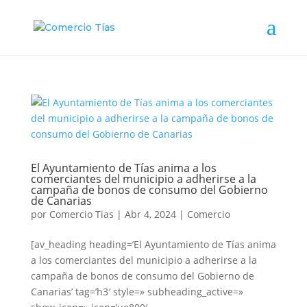
El Ayuntamiento de Tías anima a los
comerciantes del municipio a adherirse a la
campaña de bonos de consumo del Gobierno
de Canarias
por
Comercio Tias
|
Abr 4, 2024
|
Comercio
[av_heading heading=’El Ayuntamiento de Tías anima
a los comerciantes del municipio a adherirse a la
campaña de bonos de consumo del Gobierno de
Canarias’ tag=’h3′ style=» subheading_active=»