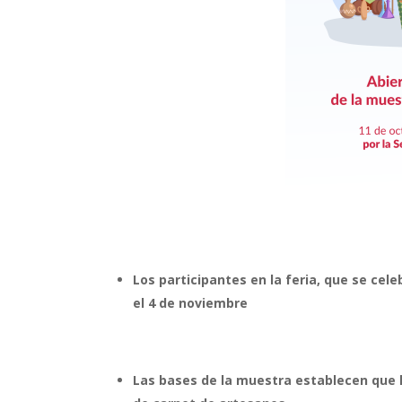
Los participantes en la feria, que se cele
el 4 de noviembre
Las bases de la muestra establecen que l