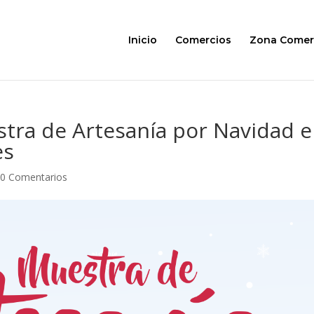
Inicio
Comercios
Zona Comer
stra de Artesanía por Navidad 
es
|
0 Comentarios