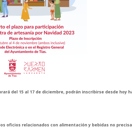
brará del 15 al 17 de diciembre, podrán inscribirse desde hoy 
os oficios relacionados con alimentación y bebidas no precis