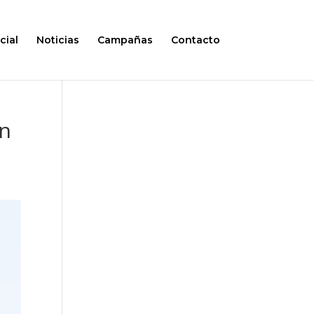
cial
Noticias
Campañas
Contacto
en