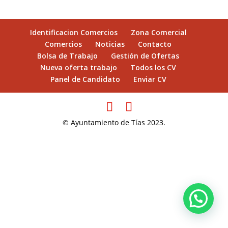
Identificacion Comercios
Zona Comercial
Comercios
Noticias
Contacto
Bolsa de Trabajo
Gestión de Ofertas
Nueva oferta trabajo
Todos los CV
Panel de Candidato
Enviar CV
© Ayuntamiento de Tías 2023.