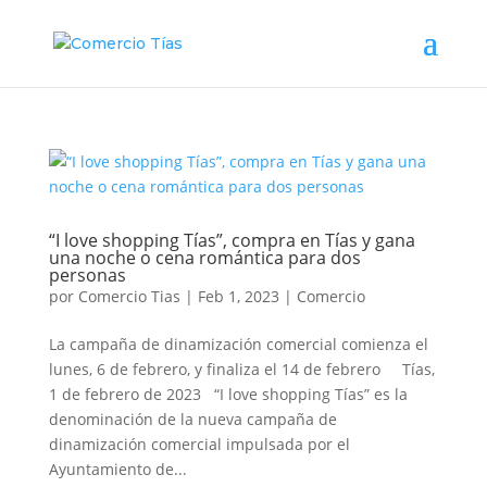
“I love shopping Tías”, compra en Tías y gana
una noche o cena romántica para dos
personas
por
Comercio Tias
|
Feb 1, 2023
|
Comercio
La campaña de dinamización comercial comienza el
lunes, 6 de febrero, y finaliza el 14 de febrero Tías,
1 de febrero de 2023 “I love shopping Tías” es la
denominación de la nueva campaña de
dinamización comercial impulsada por el
Ayuntamiento de...