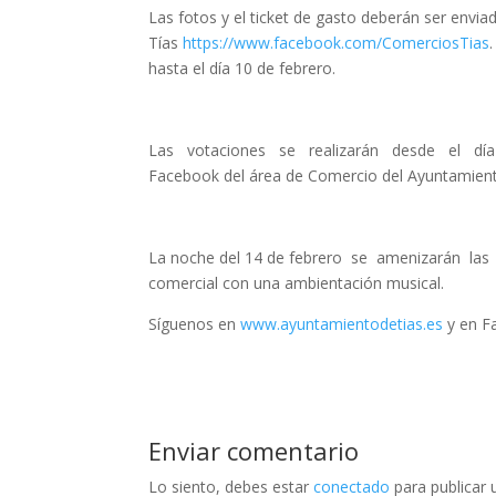
Las fotos y el ticket de gasto deberán ser env
Tías
https://www.facebook.com/ComerciosTias
hasta el día 10 de febrero.
Las votaciones se realizarán desde el día
Facebook del área de Comercio del Ayuntamient
La noche del 14 de febrero se amenizarán las 
comercial con una ambientación musical.
Síguenos en
www.ayuntamientodetias.es
y en F
Enviar comentario
Lo siento, debes estar
conectado
para publicar 