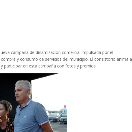
a nueva campaña de dinamización comercial impulsada por el
 compra y consumo de servicios del municipio. El consistorio anima 
 y participar en esta campaña con fotos y premios.