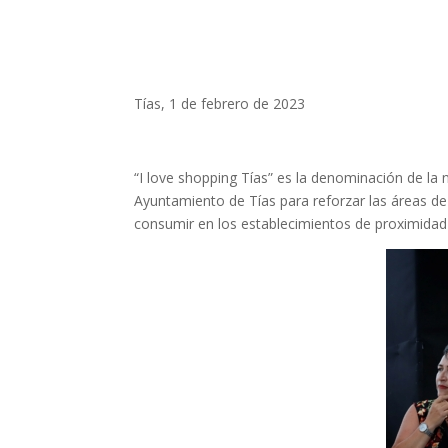
Tías, 1 de febrero de 2023
“I love shopping Tías” es la denominación de l
Ayuntamiento de Tías para reforzar las áreas de
consumir en los establecimientos de proximidad