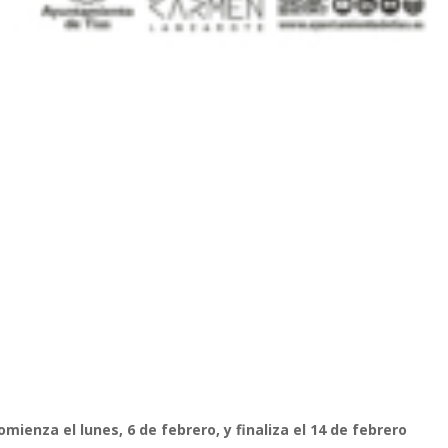
enza el lunes, 6 de febrero, y finaliza el 14 de febrero