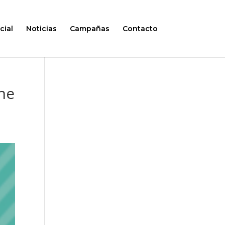
cial
Noticias
Campañas
Contacto
che