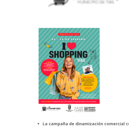
La campaña de dinamización comercial comi