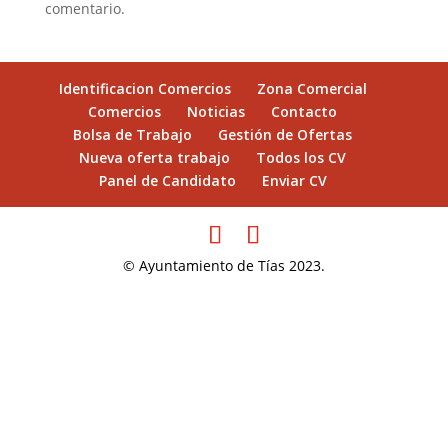
comentario.
Identificacion Comercios
Zona Comercial
Comercios
Noticias
Contacto
Bolsa de Trabajo
Gestión de Ofertas
Nueva oferta trabajo
Todos los CV
Panel de Candidato
Enviar CV
© Ayuntamiento de Tías 2023.