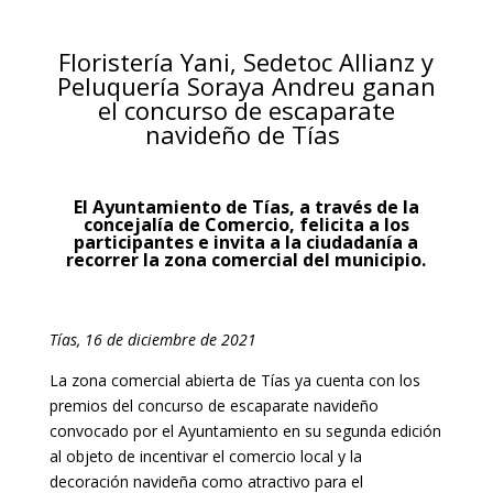
Floristería Yani, Sedetoc Allianz y
Peluquería Soraya
Andreu ganan
el concurso de escaparate
navideño de Tías
El Ayuntamiento de Tías, a través de la
concejalía de Comercio, felicita a los
participantes e invita a la ciudadanía a
recorrer la zona comercial del municipio.
Tías, 16 de diciembre de 2021
La zona comercial abierta de Tías ya cuenta con los
premios del concurso de escaparate navideño
convocado por el Ayuntamiento en su segunda edición
al objeto de incentivar el comercio local y la
decoración navideña como atractivo para el