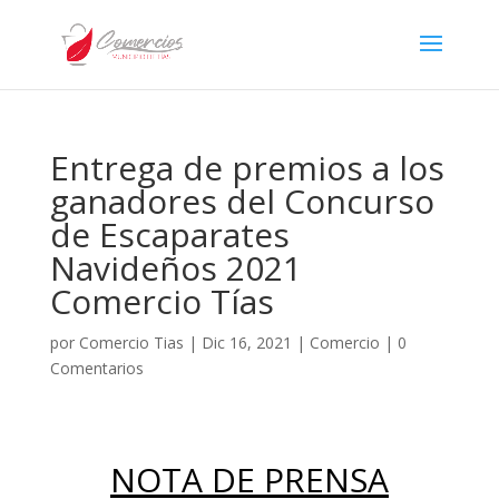
Entrega de premios a los
ganadores del Concurso
de Escaparates
Navideños 2021
Comercio Tías
por
Comercio Tias
|
Dic 16, 2021
|
Comercio
|
0
Comentarios
NOTA DE PRENSA