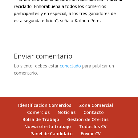
reciclado. Enhorabuena a todos los comercios
participantes y en especial, a los tres ganadores de
esta segunda edición”, señaló Kalinda Pérez.
Enviar comentario
Lo siento, debes estar
conectado
para publicar un
comentario.
Identificacion Comercios
Zona Comercial
Comercios
Noticias
Contacto
Bolsa de Trabajo
Gestión de Ofertas
Nueva oferta trabajo
Todos los CV
Panel de Candidato
Enviar CV