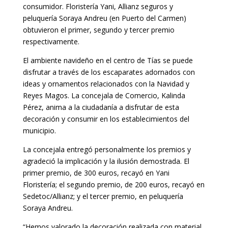
consumidor. Floristería Yani, Allianz seguros y
peluquería Soraya Andreu (en Puerto del Carmen)
obtuvieron el primer, segundo y tercer premio
respectivamente.
El ambiente navideño en el centro de Tías se puede
disfrutar a través de los escaparates adornados con
ideas y ornamentos relacionados con la Navidad y
Reyes Magos. La concejala de Comercio, Kalinda
Pérez, anima a la ciudadanía a disfrutar de esta
decoración y consumir en los establecimientos del
municipio.
La concejala entregó personalmente los premios y
agradeció la implicación y la ilusión demostrada. El
primer premio, de 300 euros, recayó en Yani
Floristería; el segundo premio, de 200 euros, recayó en
Sedetoc/Allianz; y el tercer premio, en peluquería
Soraya Andreu.
“Hemos valorado la decoración realizada con material