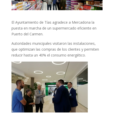
El Ayuntamiento de Tías agradece a Mercadona la
puesta en marcha de un supermercado eficiente en
Puerto del Carmen.
Autoridades municipales visitaron las instalaciones,
que optimizan las compras de los clientes y permiten
reducir hasta un 40% el consumo energético.