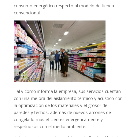
consumo energético respecto al modelo de tienda
convencional.
Tal y como informa la empresa, sus servicios cuentan
con una mejora del aislamiento térmico y acústico con
la optimización de los materiales y el grosor de
paredes y techos, además de nuevos arcones de
congelado más eficientes energéticamente y
respetuosos con el medio ambiente.