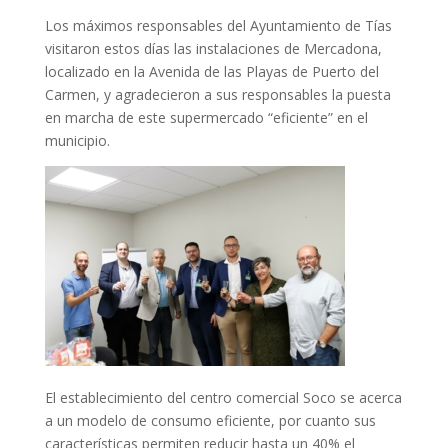
Los máximos responsables del Ayuntamiento de Tías
visitaron estos días las instalaciones de Mercadona,
localizado en la Avenida de las Playas de Puerto del
Carmen, y agradecieron a sus responsables la puesta
en marcha de este supermercado “eficiente” en el
municipio.
El establecimiento del centro comercial Soco se acerca
a un modelo de consumo eficiente, por cuanto sus
características permiten reducir hasta un 40% el