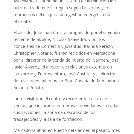
Así mismo, dispone de un sistema de iluminación led
automatizado que se regula según las zonas y los
momentos del día para una gestión energética más
eficiente.
El alcalde, José Juan Cruz, acompañado por el segundo
teniente de alcalde, Nicolás Saavedra, y por los
concejales de Comercio y Juventud, Kalinda Pérez y
Christopher Notario, fueron recibidos en Mercadona
por el director de la tienda de Puerto del Carmen, José
Javier Álvarez, el director de relaciones externas en
Lanzarote y Fuerteventura, José Castilla, y el director
de relaciones externas en Gran Canaria de Mercadona,
Arcadio Peñate.
Juntos visitaron el centro y recorrieron la sala de
ventas, que incorpora numerosas novedades en todas
sus secciones, la zona de descanso de los
trabajadores y la sala de formación.
Mercadona abrió en Puerto del Carmen el pasado mes