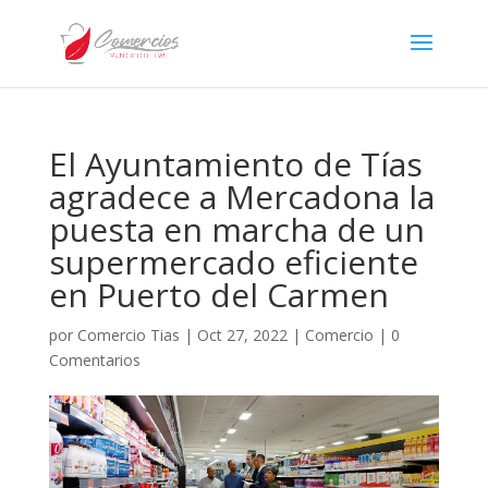
El Ayuntamiento de Tías
agradece a Mercadona la
puesta en marcha de un
supermercado eficiente
en Puerto del Carmen
por
Comercio Tias
|
Oct 27, 2022
|
Comercio
|
0
Comentarios