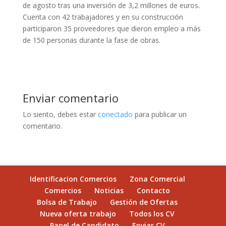
de agosto tras una inversión de 3,2 millones de euros.
Cuenta con 42 trabajadores y en su construcción
participaron 35 proveedores que dieron empleo a más
de 150 personas durante la fase de obras.
Enviar comentario
Lo siento, debes estar
conectado
para publicar un
comentario.
Identificacion Comercios
Zona Comercial
Comercios
Noticias
Contacto
Bolsa de Trabajo
Gestión de Ofertas
Nueva oferta trabajo
Todos los CV
Panel de Candidato
Enviar CV