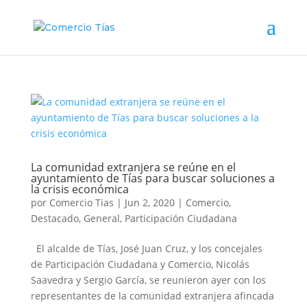
La comunidad extranjera se reúne en el
ayuntamiento de Tías para buscar soluciones a
la crisis económica
por
Comercio Tias
|
Jun 2, 2020
|
Comercio
,
Destacado
,
General
,
Participación Ciudadana
El alcalde de Tías, José Juan Cruz, y los concejales
de Participación Ciudadana y Comercio, Nicolás
Saavedra y Sergio García, se reunieron ayer con los
representantes de la comunidad extranjera afincada