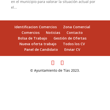
en el municipio para valorar la situación actual por
el...
Identificacion Comercios
Zona Comercial
Comercios
Noticias
Contacto
Bolsa de Trabajo
Gestión de Ofertas
Nueva oferta trabajo
Todos los CV
Panel de Candidato
Enviar CV
© Ayuntamiento de Tías 2023.