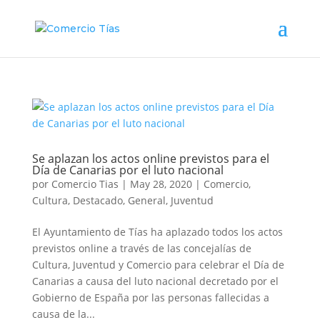
Se aplazan los actos online previstos para el
Día de Canarias por el luto nacional
por
Comercio Tias
|
May 28, 2020
|
Comercio
,
Cultura
,
Destacado
,
General
,
Juventud
El Ayuntamiento de Tías ha aplazado todos los actos
previstos online a través de las concejalías de
Cultura, Juventud y Comercio para celebrar el Día de
Canarias a causa del luto nacional decretado por el
Gobierno de España por las personas fallecidas a
causa de la...