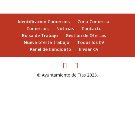
Identificacion Comercios
Zona Comercial
Comercios
Noticias
Contacto
Bolsa de Trabajo
Gestión de Ofertas
Nueva oferta trabajo
Todos los CV
Panel de Candidato
Enviar CV
© Ayuntamiento de Tías 2023.