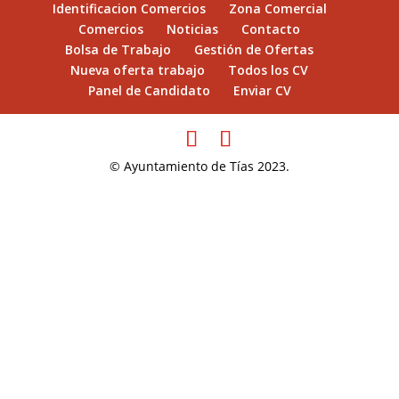
Identificacion Comercios
Zona Comercial
Comercios
Noticias
Contacto
Bolsa de Trabajo
Gestión de Ofertas
Nueva oferta trabajo
Todos los CV
Panel de Candidato
Enviar CV
© Ayuntamiento de Tías 2023.