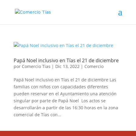
Papá Noel inclusivo en Tías el 21 de diciembre
por
Comercio Tias
|
Dic 13, 2022
|
Comercio
Papá Noel inclusivo en Tías el 21 de diciembre Las
familias con niños con capacidades diferentes
pueden reservar en el Ayuntamiento una atención
singular por parte de Papá Noel Los actos se
desarrollarán a partir de las 16:30 horas en la zona
comercial de Tías con...