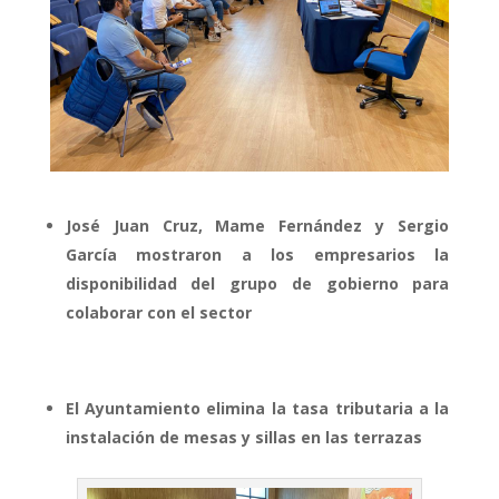
José Juan Cruz, Mame Fernández y Sergio
García mostraron a los empresarios la
disponibilidad del grupo de gobierno para
colaborar con el sector
El Ayuntamiento elimina la tasa tributaria a la
instalación de mesas y sillas en las terrazas