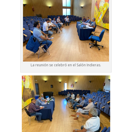
La reunión se celebró en el Salón Indieras.