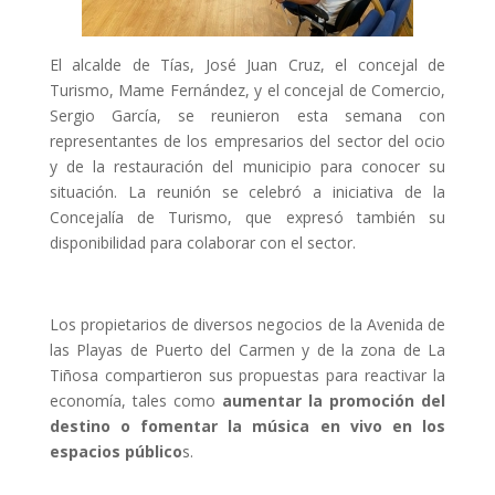
El alcalde de Tías, José Juan Cruz, el concejal de
Turismo, Mame Fernández, y el concejal de Comercio,
Sergio García, se reunieron esta semana con
representantes de los empresarios del sector del ocio
y de la restauración del municipio para conocer su
situación. La reunión se celebró a iniciativa de la
Concejalía de Turismo, que expresó también su
disponibilidad para colaborar con el sector.
Los propietarios de diversos negocios de la Avenida de
las Playas de Puerto del Carmen y de la zona de La
Tiñosa compartieron sus propuestas para reactivar la
economía, tales como
aumentar la promoción del
destino o fomentar la música en vivo en los
espacios público
s.