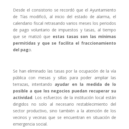
Desde el consistorio se recordó que el Ayuntamiento
de Tías modificó, al inicio del estado de alarma, el
calendario fiscal retrasando varios meses los periodos
de pago voluntario de impuestos y tasas, al tiempo
que se matizó que
estas tasas son las mínimas
permitidas y que se facilita el fraccionamiento
del pag
o.
Se han eliminado las tasas por la ocupación de la vía
pública con mesas y sillas para poder ampliar las
terrazas, intentando
ayudar en la medida de lo
posible a que los negocios puedan recuperar su
actividad
. Los esfuerzos de la institución local están
dirigidos no solo al necesario restablecimiento del
sector productivo, sino también a la atención de los
vecinos y vecinas que se encuentran en situación de
emergencia social.