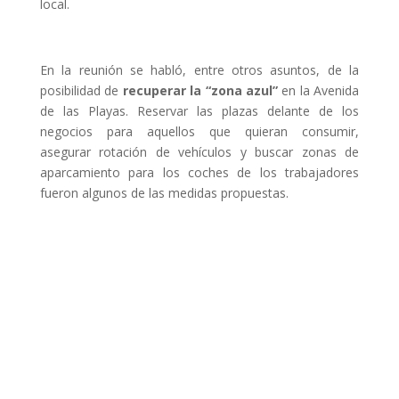
local.
En la reunión se habló, entre otros asuntos, de la
posibilidad de
recuperar la “zona azul”
en la Avenida
de las Playas. Reservar las plazas delante de los
negocios para aquellos que quieran consumir,
asegurar rotación de vehículos y buscar zonas de
aparcamiento para los coches de los trabajadores
fueron algunos de las medidas propuestas.