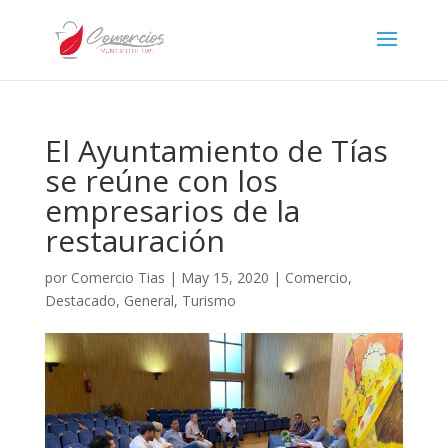
El Ayuntamiento de Tías
se reúne con los
empresarios de la
restauración
por
Comercio Tias
|
May 15, 2020
|
Comercio
,
Destacado
,
General
,
Turismo