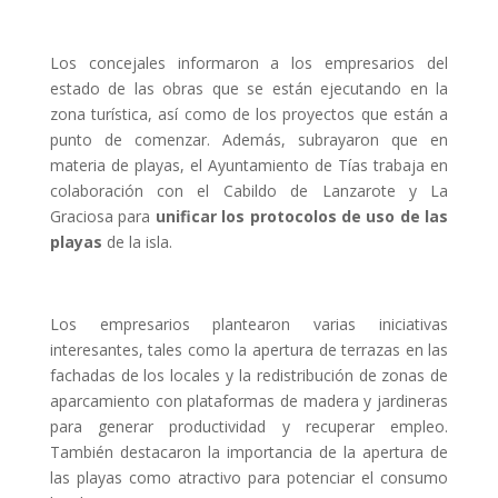
Los concejales informaron a los empresarios del
estado de las obras que se están ejecutando en la
zona turística, así como de los proyectos que están a
punto de comenzar. Además, subrayaron que en
materia de playas, el Ayuntamiento de Tías trabaja en
colaboración con el Cabildo de Lanzarote y La
Graciosa para
unificar los protocolos de uso de las
playas
de la isla.
Los empresarios plantearon varias iniciativas
interesantes, tales como la apertura de terrazas en las
fachadas de los locales y la redistribución de zonas de
aparcamiento con plataformas de madera y jardineras
para generar productividad y recuperar empleo.
También destacaron la importancia de la apertura de
las playas como atractivo para potenciar el consumo