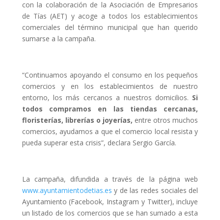
con la colaboración de la Asociación de Empresarios
de Tías (AET) y acoge a todos los establecimientos
comerciales del término municipal que han querido
sumarse a la campaña.
“Continuamos apoyando el consumo en los pequeños
comercios y en los establecimientos de nuestro
entorno, los más cercanos a nuestros domicilios.
Si
todos compramos en las tiendas cercanas,
floristerías, librerías o joyerías,
entre otros muchos
comercios, ayudamos a que el comercio local resista y
pueda superar esta crisis”, declara Sergio García.
La campaña, difundida a través de la página web
www.ayuntamientodetias.es
y de las redes sociales del
Ayuntamiento (Facebook, Instagram y Twitter), incluye
un listado de los comercios que se han sumado a esta