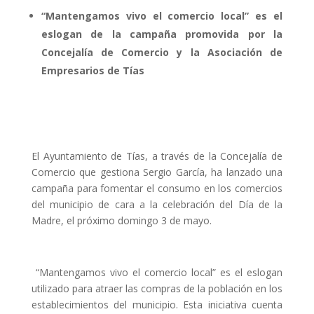
“Mantengamos vivo el comercio local” es el
eslogan de la campaña promovida por la
Concejalía de Comercio y la Asociación de
Empresarios de Tías
El Ayuntamiento de Tías, a través de la Concejalía de
Comercio que gestiona Sergio García, ha lanzado una
campaña para fomentar el consumo en los comercios
del municipio de cara a la celebración del Día de la
Madre, el próximo domingo 3 de mayo.
“Mantengamos vivo el comercio local” es el eslogan
utilizado para atraer las compras de la población en los
establecimientos del municipio. Esta iniciativa cuenta