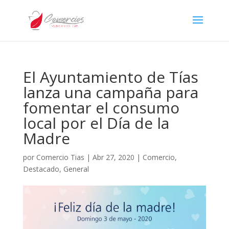
El Ayuntamiento de Tías
lanza una campaña para
fomentar el consumo
local por el Día de la
Madre
por
Comercio Tias
|
Abr 27, 2020
|
Comercio
,
Destacado
,
General