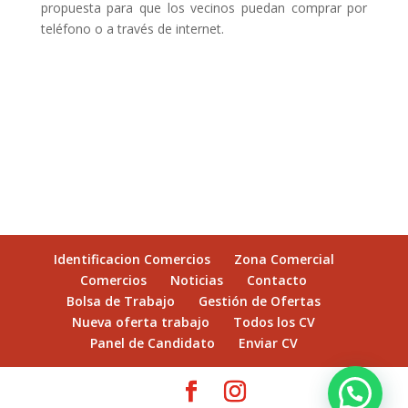
propuesta para que los vecinos puedan comprar por
teléfono o a través de internet.
Identificacion Comercios
Zona Comercial
Comercios
Noticias
Contacto
Bolsa de Trabajo
Gestión de Ofertas
Nueva oferta trabajo
Todos los CV
Panel de Candidato
Enviar CV